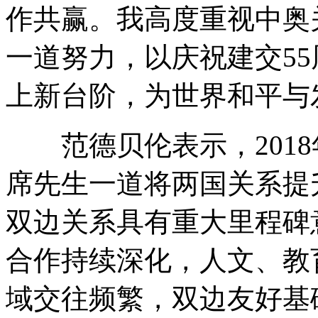
作共赢。我高度重视中奥
一道努力，以庆祝建交5
上新台阶，为世界和平与
范德贝伦表示，2018
席先生一道将两国关系提
双边关系具有重大里程碑
合作持续深化，人文、教
域交往频繁，双边友好基