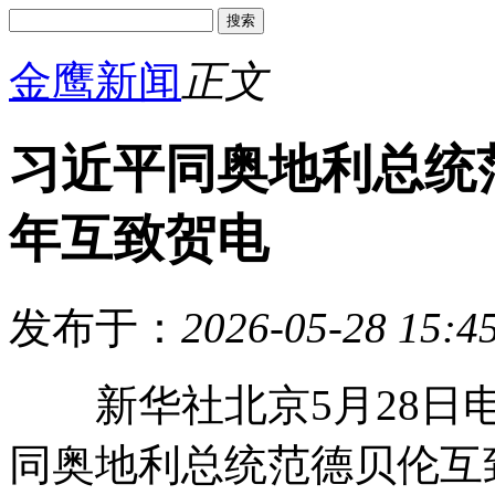
金鹰新闻
正文
习近平同奥地利总统
年互致贺电
发布于：
2026-05-28 15:4
新华社北京5月28日电
同奥地利总统范德贝伦互