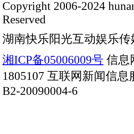
Copyright 2006-2024 hunan
Reserved
湖南快乐阳光互动娱乐传
湘ICP备05006009号
信息
1805107
互联网新闻信息服务
B2-20090004-6