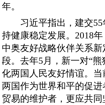
年。
习近平指出，建交55
持健康稳定发展。2018
中奥友好战略伙伴关系新
段。去年5月，新一对“熊
化两国人民友好情谊。当
两国作为世界和平的促进
贸易的维护者，更应共同