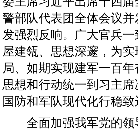
委主席习近平出席十四届
警部队代表团全体会议并
发强烈反响。广大官兵一
屋建瓴、思想深邃，为实
局、如期实现建军一百年
思想和行动统一到习主席
国防和军队现代化行稳致
全面加强我军党的领