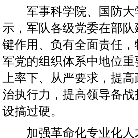
军事科学院、国防大学
示，军队各级党委在部队
键作用、负有全面责任，
军党的组织体系中地位重
上率下、从严要求，提高
治执行力，提高领导备战
设搞过硬。
加强革命化专业化人