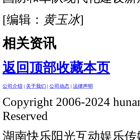
[编辑：
黄玉冰
]
相关资讯
返回顶部
收藏本页
公司介绍
|
关于我们
|
公司动态
|
法律声明
Copyright 2006-2024 hunan
Reserved
湖南快乐阳光互动娱乐传