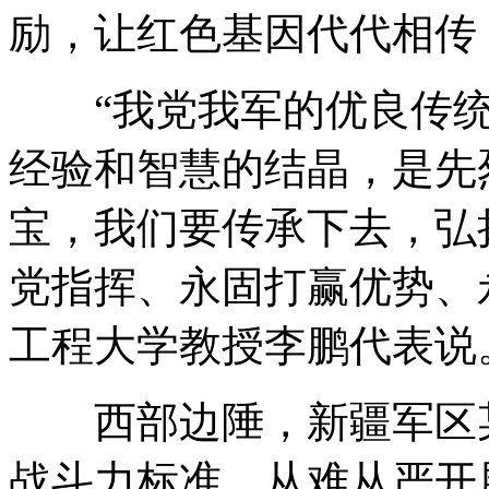
励，让红色基因代代相传
“我党我军的优良传统
经验和智慧的结晶，是先
宝，我们要传承下去，弘
党指挥、永固打赢优势、
工程大学教授李鹏代表说
西部边陲，新疆军区某
战斗力标准，从难从严开