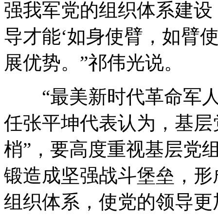
强我军党的组织体系建设
导才能‘如身使臂，如臂
展优势。”祁伟光说。
“最美新时代革命军人
任张平坤代表认为，基层
梢”，要高度重视基层党
锻造成坚强战斗堡垒，形
组织体系，使党的领导更