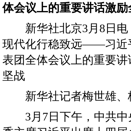
体会议上的重要讲话激励
新华社北京3月8日电 
现代化行稳致远——习近
表团全体会议上的重要讲
坚战
新华社记者梅世雄、梅
3月7日下午，中共中