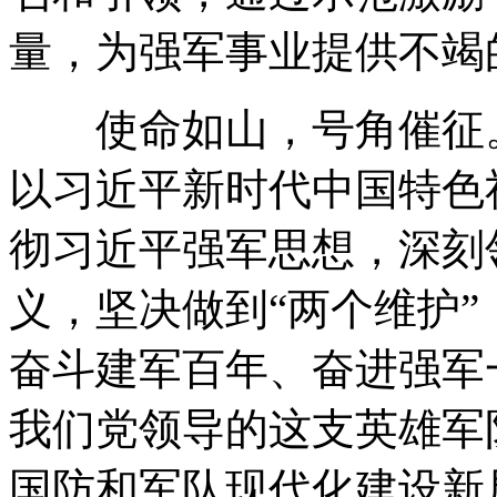
量，为强军事业提供不竭
使命如山，号角催征。
以习近平新时代中国特色
彻习近平强军思想，深刻
义，坚决做到“两个维护
奋斗建军百年、奋进强军
我们党领导的这支英雄军
国防和军队现代化建设新