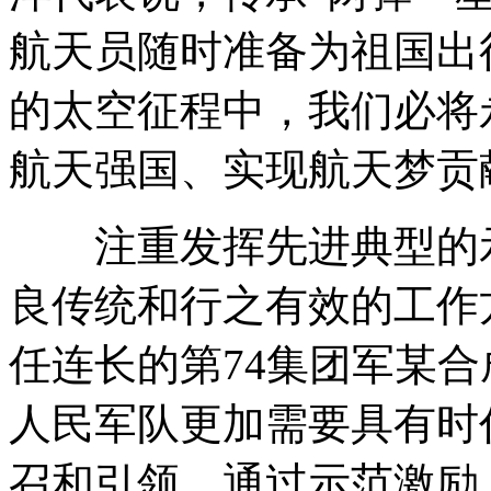
航天员随时准备为祖国出
的太空征程中，我们必将
航天强国、实现航天梦贡
注重发挥先进典型的示
良传统和行之有效的工作方
任连长的第74集团军某
人民军队更加需要具有时
召和引领，通过示范激励