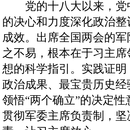
党的十八大以来，党中
的决心和力度深化政治整
成效。出席全国两会的军
之不易，根本在于习主席
想的科学指引。实践证明
政治成果、最宝贵历史经
领悟“两个确立”的决定性
贯彻军委主席负责制，坚