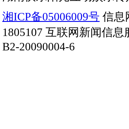
湘ICP备05006009号
信息
1805107
互联网新闻信息服务
B2-20090004-6