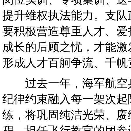
提升维权执法能力。支队
要积极营造尊重人才、爱
成长的后顾之忧，才能激
形成人才百舸争流、千帆
过去一年，海军航空兵
纪律约束融入每一架次起
练，将巩固纯洁光荣、赓
程。担任飞行教官的团参