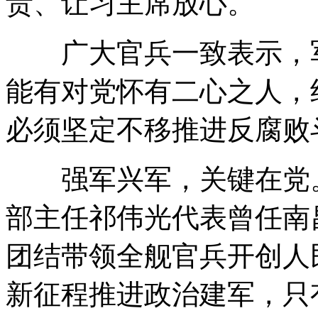
责、让习主席放心。
广大官兵一致表示，军
能有对党怀有二心之人，
必须坚定不移推进反腐败
强军兴军，关键在党。
部主任祁伟光代表曾任南
团结带领全舰官兵开创人
新征程推进政治建军，只