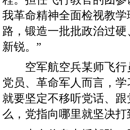
我革命精神全面检视教学
路，锻造一批批政治过硬
新锐。”
空军航空兵某师飞行员
党员、革命军人而言，学
就要坚定不移听党话、跟
么，党指向哪里就坚决打