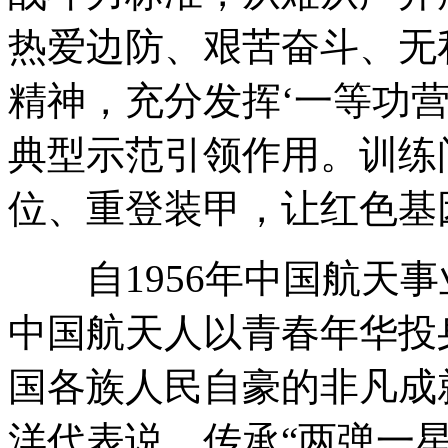
热爱边防、艰苦奋斗、无
精神，充分发挥‘一等功营
典型示范引领作用。训练
位、重登装甲，让红色基
自1956年中国航天事
中国航天人以青春年华投
国各族人民自豪的非凡成
洋代表说，传承“两弹一