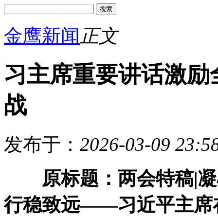
金鹰新闻
正文
习主席重要讲话激励
战
发布于：
2026-03-09 23:5
原标题：
两会特稿|
行稳致远——习近平主席