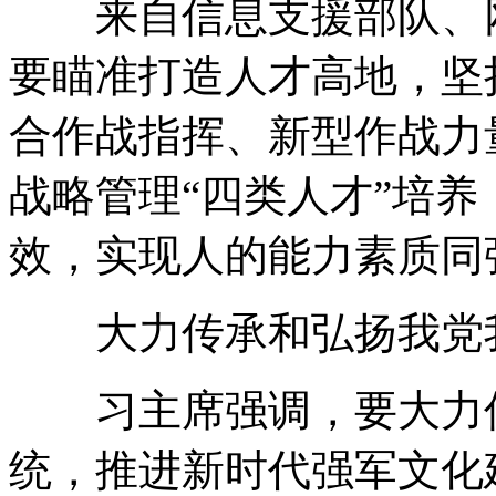
来自信息支援部队、网
要瞄准打造人才高地，坚
合作战指挥、新型作战力
战略管理“四类人才”培
效，实现人的能力素质同
大力传承和弘扬我党
习主席强调，要大力传
统，推进新时代强军文化