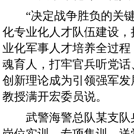
“决定战争胜负的关键
化专业化人才队伍建设，
业化军事人才培养全过程
魂育人，打牢官兵听党话
创新理论成为引领强军发
教授满开宏委员说。
武警海警总队某支队身
岗位实训、专项集训、送